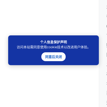
个人信息保护声明
访问本站需同意使用cookie技术以改进用户体验。
同意后关闭