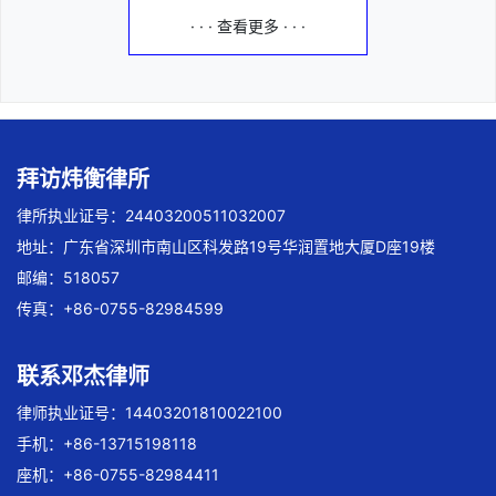
· · · 查看更多 · · ·
拜访炜衡律所
律所执业证号：24403200511032007
地址：广东省深圳市南山区科发路19号华润置地大厦D座19楼
邮编：518057
传真：+86-0755-82984599
联系邓杰律师
律师执业证号：14403201810022100
手机：+86-13715198118
座机：+86-0755-82984411