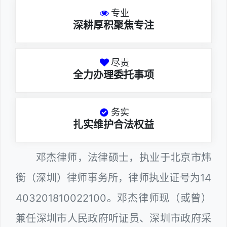
专业
深耕厚积聚焦专注
尽责
全力办理委托事项
务实
扎实维护合法权益
邓杰律师，法律硕士，执业于北京市炜
衡（深圳）律师事务所，律师执业证号为14
403201810022100。邓杰律师现（或曾）
兼任深圳市人民政府听证员、深圳市政府采