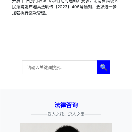
开展“百日执行攻坚”专项行动的通知》要求，湖南省高级人
民法院发布湘高法明传〔2023〕406号通知，要求进一步
加强执行案款管理。
🔍
法律咨询
————受人之托、忠人之事————