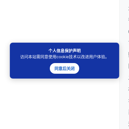
个人信息保护声明
访问本站需同意使用cookie技术以改进用户体验。
同意后关闭