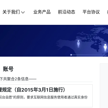
关于我们
业务产品
前沿动态
平台协议
账号
下共聚合2条信息――
规定（自2015年3月1日施行）
前台自愿”的原则，要求互联网信息服务使用者通过真实身份