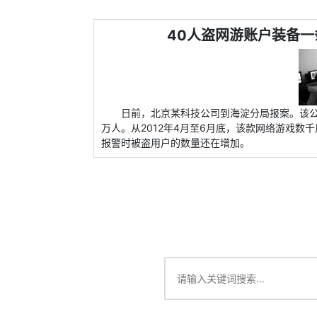
40人盗网游账户装备一
日前，北京某科技公司到海淀分局报案。该公
万人。从2012年4月至6月底，该款网络游戏数
报警时被盗用户的数量还在增加。