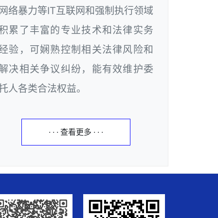
网络暴力等IT互联网和强制执行领域
积累了丰富的专业技术和法律实务
经验，可娴熟控制相关法律风险和
解决相关争议纠纷，能有效维护委
托人各类合法权益。
· · · 查看更多 · · ·