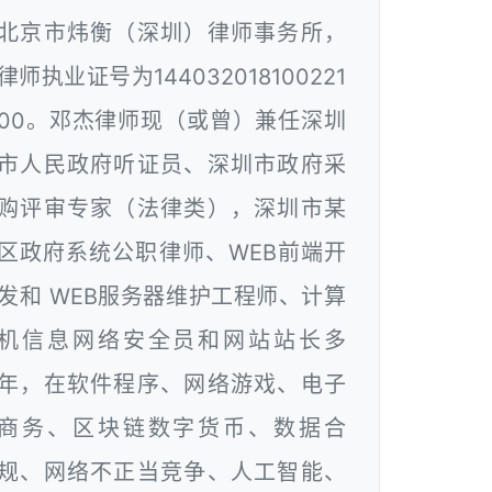
北京市炜衡（深圳）律师事务所，
律师执业证号为144032018100221
00。邓杰律师现（或曾）兼任深圳
市人民政府听证员、深圳市政府采
购评审专家（法律类），深圳市某
区政府系统公职律师、WEB前端开
发和 WEB服务器维护工程师、计算
机信息网络安全员和网站站长多
年，在软件程序、网络游戏、电子
商务、区块链数字货币、数据合
规、网络不正当竞争、人工智能、