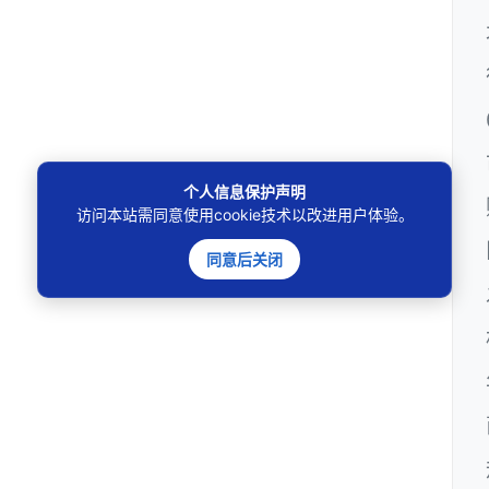
个人信息保护声明
访问本站需同意使用cookie技术以改进用户体验。
同意后关闭