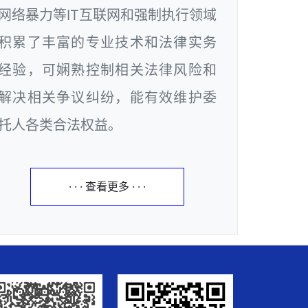
网络暴力等IT互联网和强制执行领域
积累了丰富的专业技术和法律实务
经验，可娴熟控制相关法律风险和
解决相关争议纠纷，能有效维护委
托人各类合法权益。
· · · 查看更多 · · ·