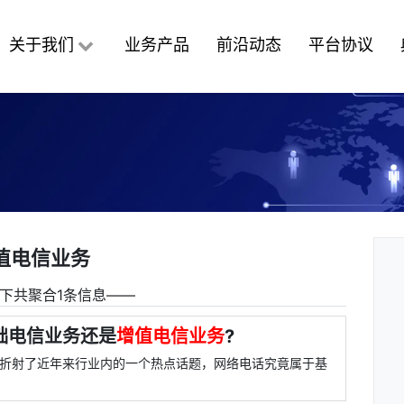
关于我们
业务产品
前沿动态
平台协议
值电信业务
下共聚合1条信息――
础电信业务还是
增值电信业务
?
其实折射了近年来行业内的一个热点话题，网络电话究竟属于基