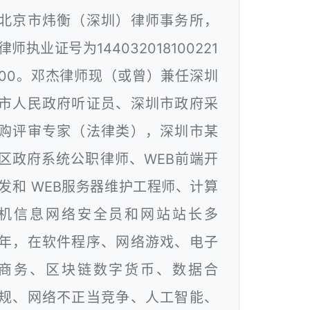
北京市炜衡（深圳）律师事务所，
律师执业证号为144032018100221
00。邓杰律师现（或曾）兼任深圳
市人民政府听证员、深圳市政府采
购评审专家（法律类），深圳市某
区政府系统公职律师、WEB前端开
发和 WEB服务器维护工程师、计算
机信息网络安全员和网站站长多
年，在软件程序、网络游戏、电子
商务、区块链数字货币、数据合
规、网络不正当竞争、人工智能、