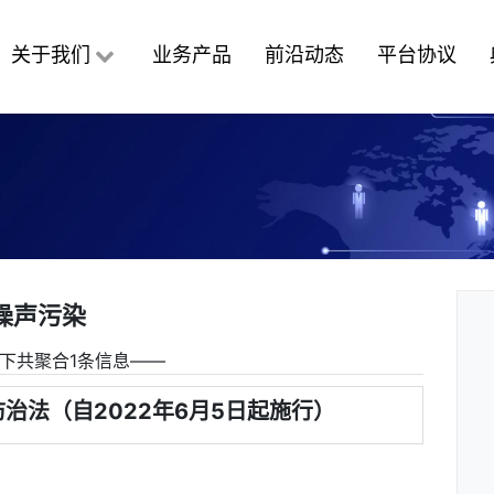
关于我们
业务产品
前沿动态
平台协议
噪声污染
下共聚合1条信息――
防治法（自2022年6月5日起施行）