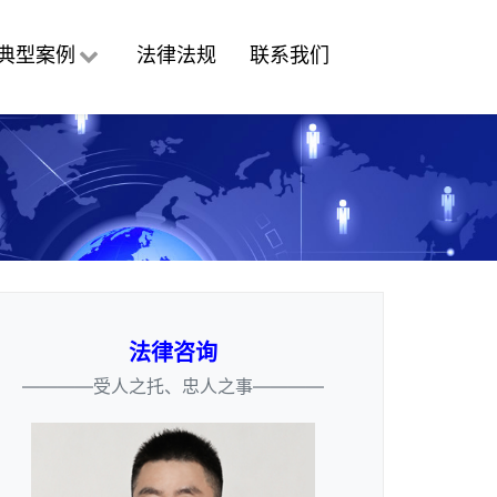
典型案例
法律法规
联系我们
法律咨询
————受人之托、忠人之事————