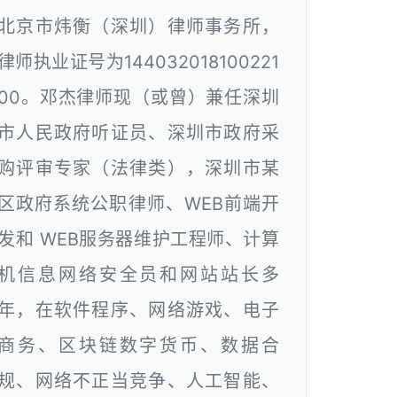
北京市炜衡（深圳）律师事务所，
律师执业证号为144032018100221
00。邓杰律师现（或曾）兼任深圳
市人民政府听证员、深圳市政府采
购评审专家（法律类），深圳市某
区政府系统公职律师、WEB前端开
发和 WEB服务器维护工程师、计算
机信息网络安全员和网站站长多
年，在软件程序、网络游戏、电子
商务、区块链数字货币、数据合
规、网络不正当竞争、人工智能、