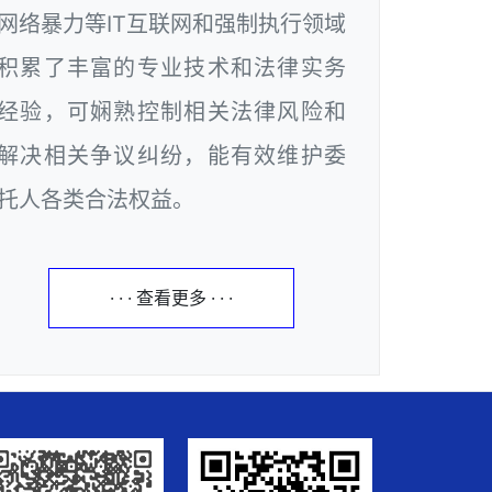
网络暴力等IT互联网和强制执行领域
积累了丰富的专业技术和法律实务
经验，可娴熟控制相关法律风险和
解决相关争议纠纷，能有效维护委
托人各类合法权益。
· · · 查看更多 · · ·