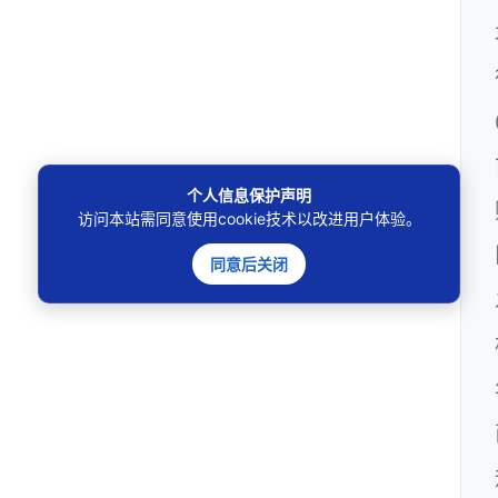
个人信息保护声明
访问本站需同意使用cookie技术以改进用户体验。
同意后关闭