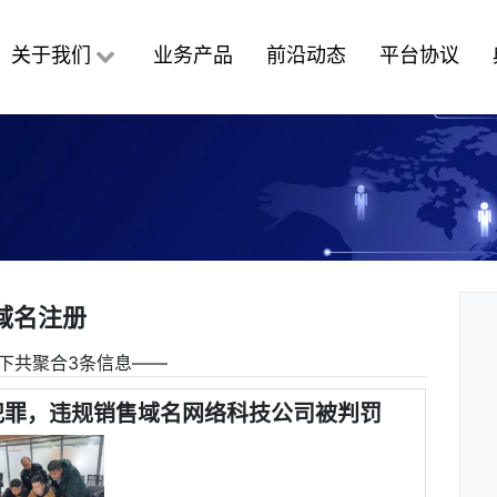
关于我们
业务产品
前沿动态
平台协议
域名注册
下共聚合3条信息――
犯罪，违规销售域名网络科技公司被判罚