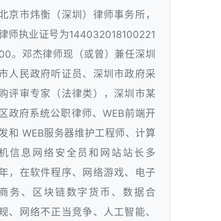
北京市炜衡（深圳）律师事务所，
律师执业证号为144032018100221
00。邓杰律师现（或曾）兼任深圳
市人民政府听证员、深圳市政府采
购评审专家（法律类），深圳市某
区政府系统公职律师、WEB前端开
发和 WEB服务器维护工程师、计算
机信息网络安全员和网站站长多
年，在软件程序、网络游戏、电子
商务、区块链数字货币、数据合
规、网络不正当竞争、人工智能、