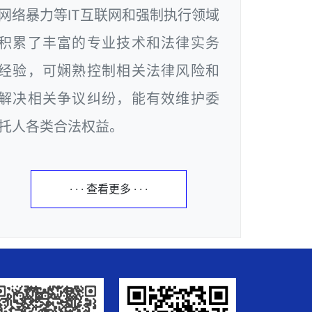
网络暴力等IT互联网和强制执行领域
积累了丰富的专业技术和法律实务
经验，可娴熟控制相关法律风险和
解决相关争议纠纷，能有效维护委
托人各类合法权益。
· · · 查看更多 · · ·