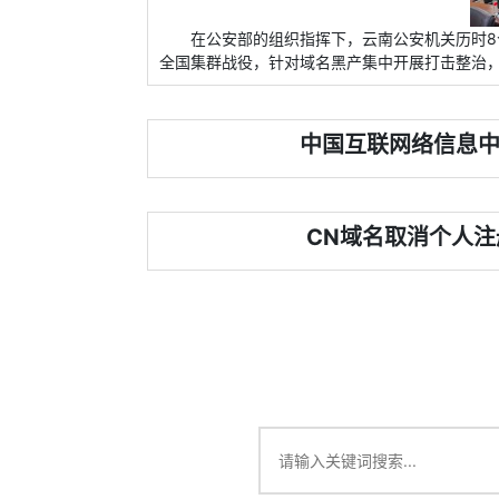
在公安部的组织指挥下，云南公安机关历时
全国集群战役，针对域名黑产集中开展打击整治
中国互联网络信息
CN域名取消个人注