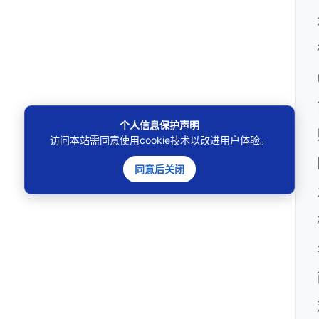
个人信息保护声明
访问本站需同意使用cookie技术以改进用户体验。
同意后关闭