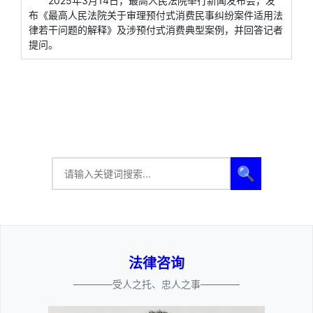
2025年3月14日，最高人民法院举行新闻发布会，发
布《最高人民法院关于审理预付式消费民事纠纷案件适用法
律若干问题的解释》及涉预付式消费典型案例，并回答记者
提问。
🔍
法律咨询
————受人之托、忠人之事————