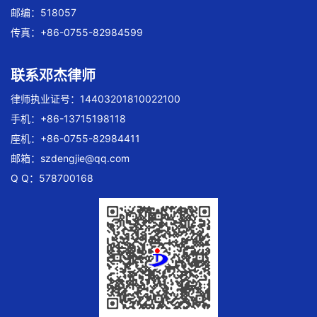
邮编：518057
传真：+86-0755-82984599
联系邓杰律师
律师执业证号：14403201810022100
手机：+86-13715198118
座机：+86-0755-82984411
邮箱：
szdengjie@qq.com
Q Q：578700168