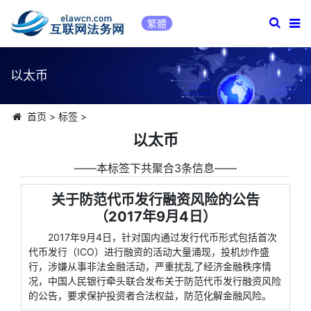
繁體
以太币
首页
>
标签
>
以太币
――本标签下共聚合3条信息――
关于防范代币发行融资风险的公告
（2017年9月4日）
2017年9月4日，针对国内通过发行代币形式包括首次
代币发行（ICO）进行融资的活动大量涌现，投机炒作盛
行，涉嫌从事非法金融活动，严重扰乱了经济金融秩序情
况，中国人民银行牵头联合发布关于防范代币发行融资风险
的公告，要求保护投资者合法权益，防范化解金融风险。