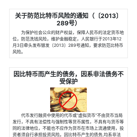
关于防范比特币风险的通知（〔2013〕
289号）
为保护社会公众的财产权益，保障人民币的法定货币地
位，防范洗钱风险，维护金融稳定，人民银行于2013年12
月3日牵头发布银发〔2013〕289号通知，要求防范比特币
风险。
因比特币而产生的债务，因系非法债务不
受保护
代币发行融资中使用的代币或“虚拟货币”不由货币当局
发行，不具有法偿性与强制性等货币属性，不具有与货币等
同的法律地位，不能也不应作为货币在市场上流通使用，投
资者须自行承担投资风险。因比特币产生的债务,均系非法