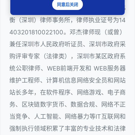
同意后关闭
邓杰律师，法律硕士，执业于北京市炜
衡（深圳）律师事务所，律师执业证号为14
403201810022100。邓杰律师现（或曾）
兼任深圳市人民政府听证员、深圳市政府采
购评审专家（法律类），深圳市某区政府系
统公职律师、WEB前端开发和 WEB服务器
维护工程师、计算机信息网络安全员和网站
站长多年，在软件程序、网络游戏、电子商
务、区块链数字货币、数据合规、网络不正
当竞争、人工智能、网络暴力等IT互联网和
强制执行领域积累了丰富的专业技术和法律