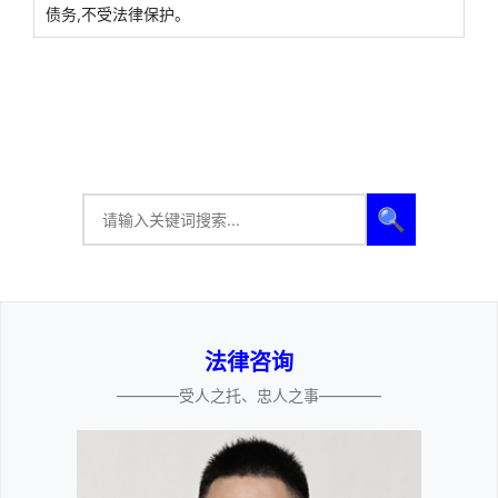
债务,不受法律保护。
🔍
法律咨询
————受人之托、忠人之事————