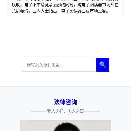
眈眈，电子书市场竞争激烈的同时，纯电子阅读器市场却在
急剧萎缩。业内人士指出，电子阅读器已成市场过客。
🔍
法律咨询
————受人之托、忠人之事————