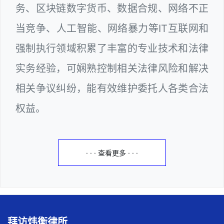
务、区块链数字货币、数据合规、网络不正
当竞争、人工智能、网络暴力等IT互联网和
强制执行领域积累了丰富的专业技术和法律
实务经验，可娴熟控制相关法律风险和解决
相关争议纠纷，能有效维护委托人各类合法
权益。
· · · 查看更多 · · ·
拜访炜衡律所