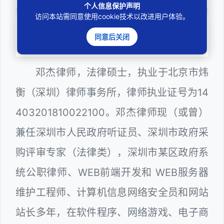
个人信息保护声明
访问本站需同意使用cookie技术以改进用户体验。
务实
同意后关闭
扎实维护合法权益
邓杰律师，法律硕士，执业于北京市炜
衡（深圳）律师事务所，律师执业证号为14
403201810022100。邓杰律师现（或曾）
兼任深圳市人民政府听证员、深圳市政府采
购评审专家（法律类），深圳市某区政府系
统公职律师、WEB前端开发和 WEB服务器
维护工程师、计算机信息网络安全员和网站
站长多年，在软件程序、网络游戏、电子商