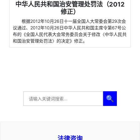
中华人民共和国治安管理处罚法（2012
修正）
根据2012年10月26日十一届全国人大常委会第29次会
议通过、2012年10月26日中华人民共和国主席令第67号公
布的《全国人民代表大会常务委员会关于修改〈中华人民共
和国治安管理处罚法〉的决定》修正。
🔍
法律咨询