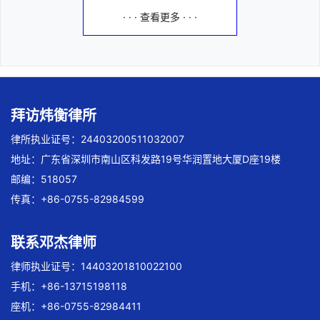
· · · 查看更多 · · ·
拜访炜衡律所
律所执业证号：24403200511032007
地址：广东省深圳市南山区科发路19号华润置地大厦D座19楼
邮编：518057
传真：+86-0755-82984599
联系邓杰律师
律师执业证号：14403201810022100
手机：+86-13715198118
座机：+86-0755-82984411