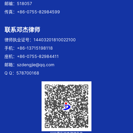
邮编：518057
传真：+86-0755-82984599
联系邓杰律师
律师执业证号：14403201810022100
手机：+86-13715198118
座机：+86-0755-82984411
邮箱：
szdengjie@qq.com
Q Q：578700168