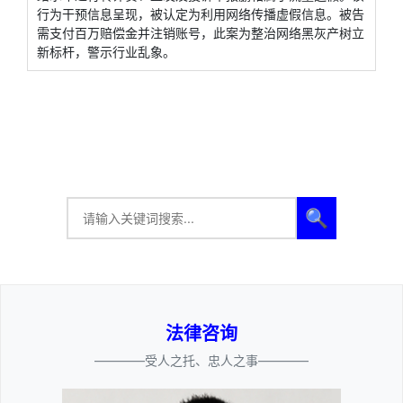
行为干预信息呈现，被认定为利用网络传播虚假信息。被告
需支付百万赔偿金并注销账号，此案为整治网络黑灰产树立
新标杆，警示行业乱象。
🔍
法律咨询
————受人之托、忠人之事————