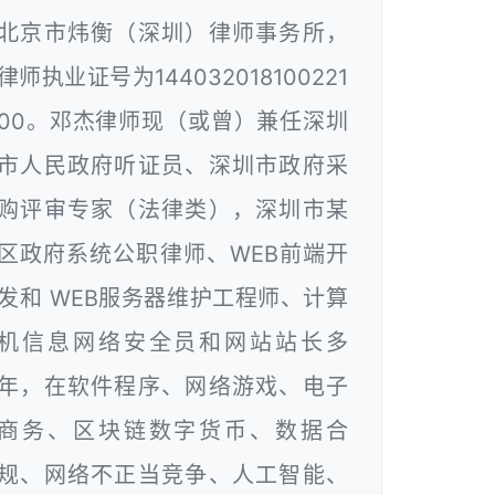
北京市炜衡（深圳）律师事务所，
律师执业证号为144032018100221
00。邓杰律师现（或曾）兼任深圳
市人民政府听证员、深圳市政府采
购评审专家（法律类），深圳市某
区政府系统公职律师、WEB前端开
发和 WEB服务器维护工程师、计算
机信息网络安全员和网站站长多
年，在软件程序、网络游戏、电子
商务、区块链数字货币、数据合
规、网络不正当竞争、人工智能、