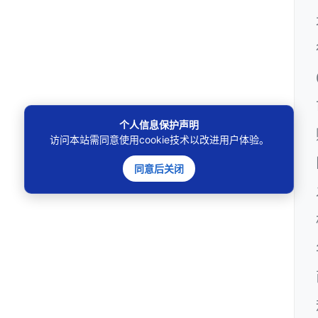
个人信息保护声明
访问本站需同意使用cookie技术以改进用户体验。
同意后关闭