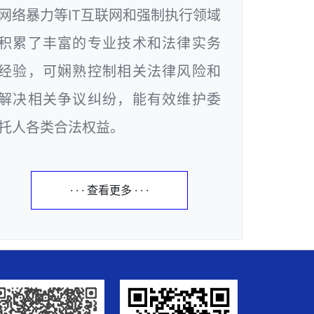
网络暴力等IT互联网和强制执行领域
积累了丰富的专业技术和法律实务
经验，可娴熟控制相关法律风险和
解决相关争议纠纷，能有效维护委
托人各类合法权益。
· · · 查看更多 · · ·