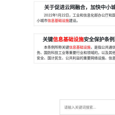
关于促进云网融合，加快中小
2022年1月22日，工业和信息化部办公厅
小城市
信息基础设施
建设。
关键
信息基础设施
安全保护条例
本条例所称关键
信息基础设施
，是指公共通
务、国防科技工业等重要行业和领域的，以及其
安全、国计民生、公共利益的重要网络设施、信