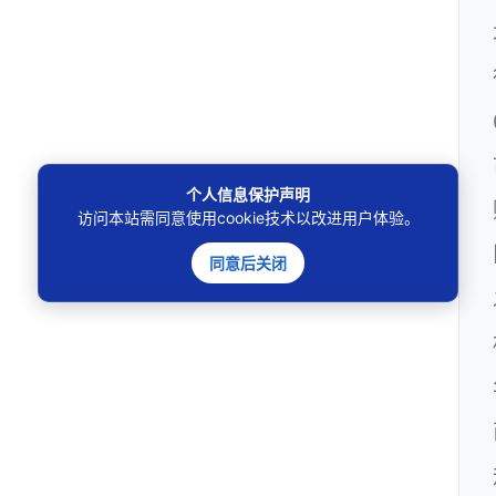
个人信息保护声明
访问本站需同意使用cookie技术以改进用户体验。
同意后关闭