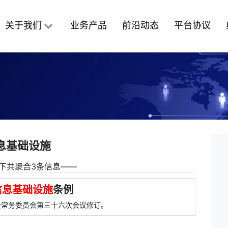
关于我们
业务产品
前沿动态
平台协议
息基础设施
下共聚合3条信息――
信息基础设施
条例
大会常务委员会第三十六次会议修订。