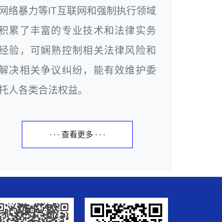
网络暴力等IT互联网和强制执行领域
积累了丰富的专业技术和法律实务
经验，可娴熟控制相关法律风险和
解决相关争议纠纷，能有效维护委
托人各类合法权益。
· · · 查看更多 · · ·