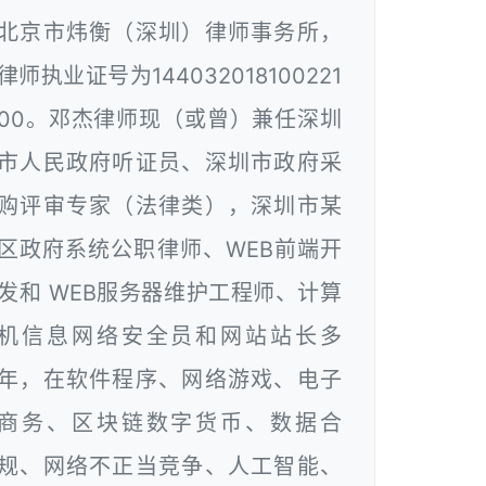
北京市炜衡（深圳）律师事务所，
律师执业证号为144032018100221
00。邓杰律师现（或曾）兼任深圳
市人民政府听证员、深圳市政府采
购评审专家（法律类），深圳市某
区政府系统公职律师、WEB前端开
发和 WEB服务器维护工程师、计算
机信息网络安全员和网站站长多
年，在软件程序、网络游戏、电子
商务、区块链数字货币、数据合
规、网络不正当竞争、人工智能、