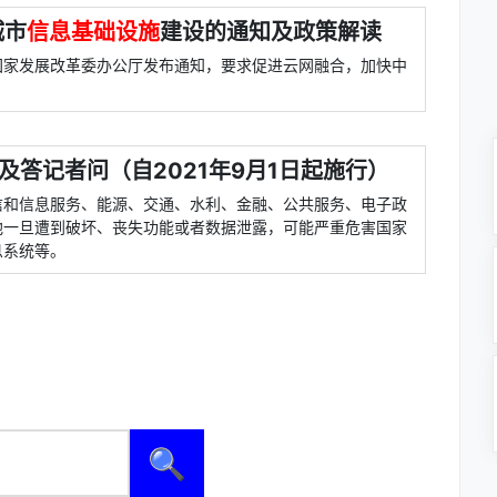
城市
信息基础设施
建设的通知及政策解读
和国家发展改革委办公厅发布通知，要求促进云网融合，加快中
及答记者问（自2021年9月1日起施行）
信和信息服务、能源、交通、水利、金融、公共服务、电子政
他一旦遭到破坏、丧失功能或者数据泄露，可能严重危害国家
息系统等。
🔍