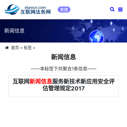
繁體
新闻信息
首页
>
标签
>
新闻信息
――本标签下共聚合1条信息――
互联网
新闻信息
服务新技术新应用安全评
估管理规定2017