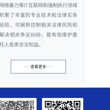
网络暴力等IT互联网和强制执行领域
积累了丰富的专业技术和法律实务
经验，可娴熟控制相关法律风险和
解决相关争议纠纷，能有效维护委
托人各类合法权益。
· · · 查看更多 · · ·