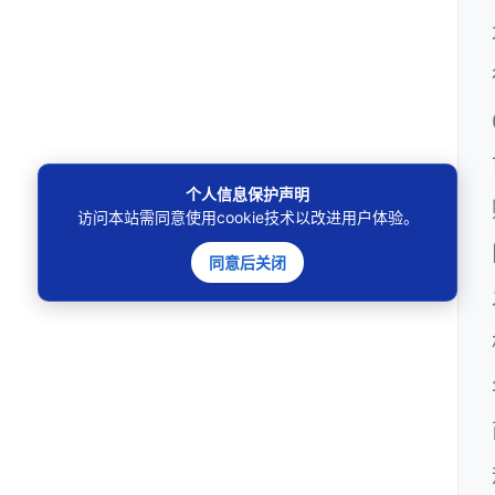
个人信息保护声明
访问本站需同意使用cookie技术以改进用户体验。
同意后关闭