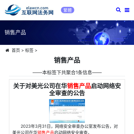
繁體
销售产品
首页
>
标签
>
销售产品
――本标签下共聚合1条信息――
关于对美光公司在华
销售产品
启动网络安
全审查的公告
2023年3月31日，网络安全审查办公室发布公告，对
美光公司在华
销售产品
启动网络安全审查。