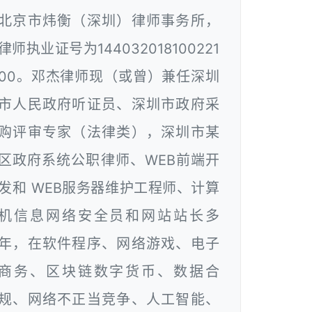
北京市炜衡（深圳）律师事务所，
律师执业证号为144032018100221
00。邓杰律师现（或曾）兼任深圳
市人民政府听证员、深圳市政府采
购评审专家（法律类），深圳市某
区政府系统公职律师、WEB前端开
发和 WEB服务器维护工程师、计算
机信息网络安全员和网站站长多
年，在软件程序、网络游戏、电子
商务、区块链数字货币、数据合
规、网络不正当竞争、人工智能、