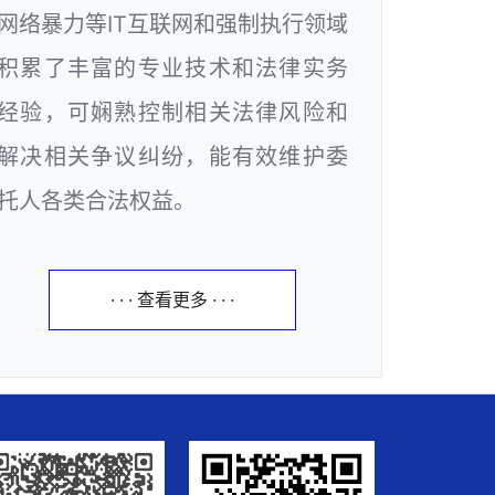
网络暴力等IT互联网和强制执行领域
积累了丰富的专业技术和法律实务
经验，可娴熟控制相关法律风险和
解决相关争议纠纷，能有效维护委
托人各类合法权益。
· · · 查看更多 · · ·