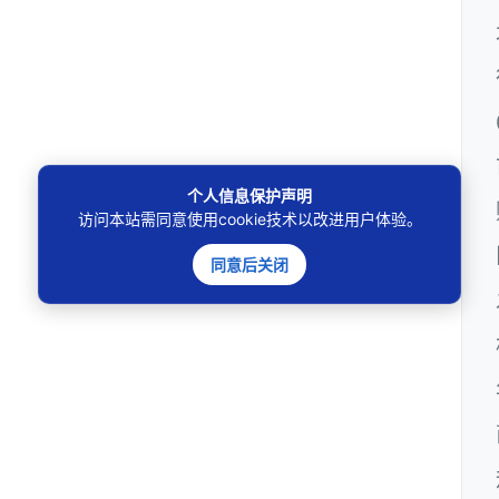
个人信息保护声明
访问本站需同意使用cookie技术以改进用户体验。
同意后关闭