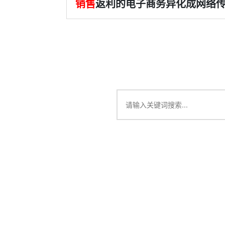
销售
返利的电子商务异化成网络传