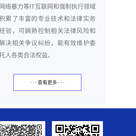
网络暴力等IT互联网和强制执行领域
积累了丰富的专业技术和法律实务
经验，可娴熟控制相关法律风险和
解决相关争议纠纷，能有效维护委
托人各类合法权益。
· · · 查看更多 · · ·