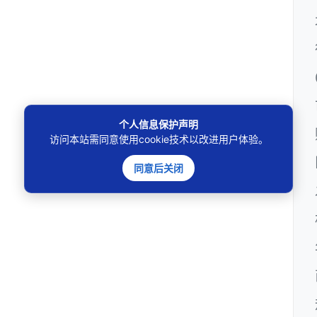
个人信息保护声明
访问本站需同意使用cookie技术以改进用户体验。
同意后关闭