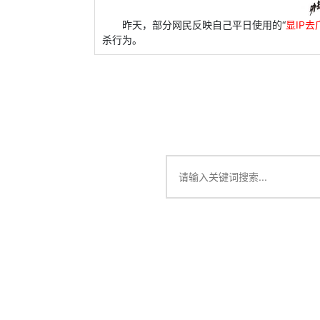
昨天，部分网民反映自己平日使用的“
显IP去
杀行为。