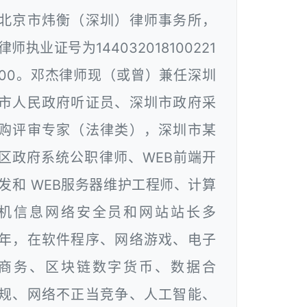
北京市炜衡（深圳）律师事务所，
律师执业证号为144032018100221
00。邓杰律师现（或曾）兼任深圳
市人民政府听证员、深圳市政府采
购评审专家（法律类），深圳市某
区政府系统公职律师、WEB前端开
发和 WEB服务器维护工程师、计算
机信息网络安全员和网站站长多
年，在软件程序、网络游戏、电子
商务、区块链数字货币、数据合
规、网络不正当竞争、人工智能、