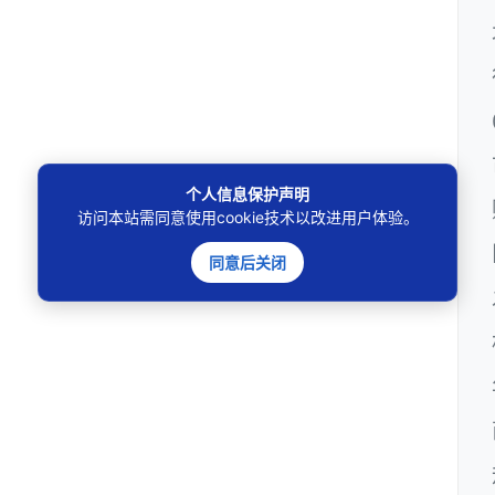
个人信息保护声明
访问本站需同意使用cookie技术以改进用户体验。
同意后关闭