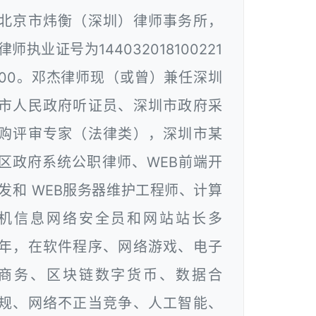
北京市炜衡（深圳）律师事务所，
律师执业证号为144032018100221
00。邓杰律师现（或曾）兼任深圳
市人民政府听证员、深圳市政府采
购评审专家（法律类），深圳市某
区政府系统公职律师、WEB前端开
发和 WEB服务器维护工程师、计算
机信息网络安全员和网站站长多
年，在软件程序、网络游戏、电子
商务、区块链数字货币、数据合
规、网络不正当竞争、人工智能、