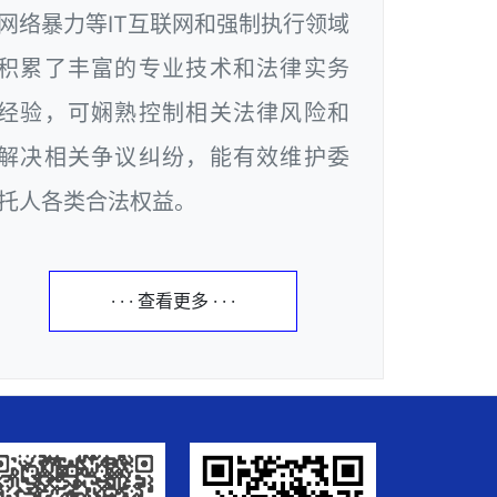
网络暴力等IT互联网和强制执行领域
积累了丰富的专业技术和法律实务
经验，可娴熟控制相关法律风险和
解决相关争议纠纷，能有效维护委
托人各类合法权益。
· · · 查看更多 · · ·