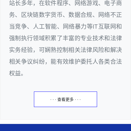
站长多年，在软件程序、网络游戏、电子商
务、区块链数字货币、数据合规、网络不正
当竞争、人工智能、网络暴力等IT互联网和
强制执行领域积累了丰富的专业技术和法律
实务经验，可娴熟控制相关法律风险和解决
相关争议纠纷，能有效维护委托人各类合法
权益。
· · · 查看更多 · · ·