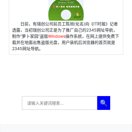
日前，有瑞创公司前员工陈旭(化名)向《IT时报》记者
透露，当初瑞创公司正是为了推广自己的2345网址导航，
制作“萝卜家园”盗版
Windows
操作系统，在网上提供免费下
载并在地面出售盗版光盘，用户装机后浏览器的首页就是
2345网址导航。
🔍