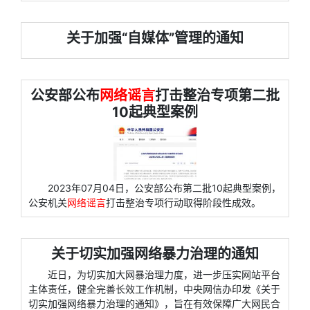
关于加强“自媒体”管理的通知
公安部公布
网络谣言
打击整治专项第二批
10起典型案例
2023年07月04日，公安部公布第二批10起典型案例，
公安机关
网络谣言
打击整治专项行动取得阶段性成效。
关于切实加强网络暴力治理的通知
近日，为切实加大网暴治理力度，进一步压实网站平台
主体责任，健全完善长效工作机制，中央网信办印发《关于
切实加强网络暴力治理的通知》，旨在有效保障广大网民合