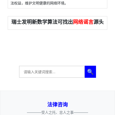
法权益，维护文明健康的网络环境。
瑞士发明新数学算法可找出
网络谣言
源头
🔍
法律咨询
————受人之托、忠人之事————