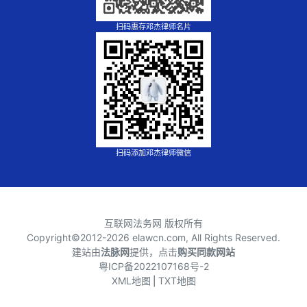
扫码惠存邓杰律师名片
扫码添加邓杰律师微信
互联网法务网 版权所有
Copyright©2012-
2026 elawcn.com, All Rights Reserved.
建站由
法脉网
提供，点击
购买同款网站
粤ICP备2022107168号-2
XML地图
⎪
TXT地图