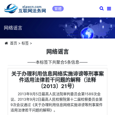
繁體
网络谣言
首页
>
标签
>
网络谣言
――本标签下共聚合5条信息――
关于办理利用信息网络实施诽谤等刑事案
件适用法律若干问题的解释（法释
〔2013〕21号）
2013年9月5日最高人民法院审判委员会第1589次会
议、2013年9月2日最高人民检察院第十二届检察委员会第
9次会议通过《关于办理利用信息网络实施诽谤等刑事案件
适用法律若干问题的解释》。