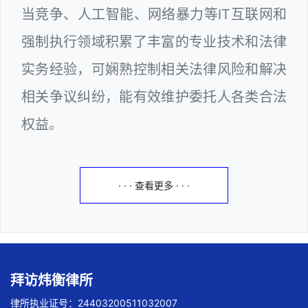
当竞争、人工智能、网络暴力等IT互联网和
强制执行领域积累了丰富的专业技术和法律
实务经验，可娴熟控制相关法律风险和解决
相关争议纠纷，能有效维护委托人各类合法
权益。
· · · 查看更多 · · ·
拜访炜衡律所
律所执业证号：24403200511032007