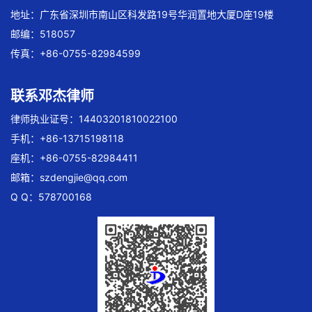
地址：广东省深圳市南山区科发路19号华润置地大厦D座19楼
邮编：518057
传真：+86-0755-82984599
联系邓杰律师
律师执业证号：14403201810022100
手机：+86-13715198118
座机：+86-0755-82984411
邮箱：
szdengjie@qq.com
Q Q：578700168