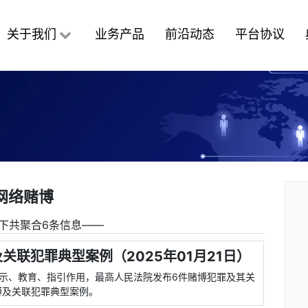
关于我们
业务产品
前沿动态
平台协议
网络赌博
下共聚合6条信息――
联犯罪典型案例（2025年01月21日）
的警示、教育、指引作用，最高人民法院发布6件赌博犯罪及其关
博及关联犯罪典型案例。