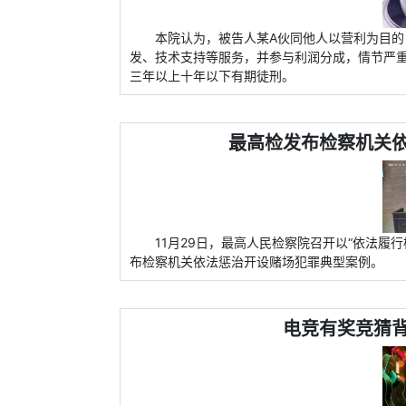
本院认为，被告人某A伙同他人以营利为目
发、技术支持等服务，并参与利润分成，情节严
三年以上十年以下有期徒刑。
最高检发布检察机关
11月29日，最高人民检察院召开以“依法履
布检察机关依法惩治开设赌场犯罪典型案例。
电竞有奖竞猜