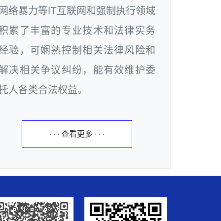
网络暴力等IT互联网和强制执行领域
积累了丰富的专业技术和法律实务
经验，可娴熟控制相关法律风险和
解决相关争议纠纷，能有效维护委
托人各类合法权益。
· · · 查看更多 · · ·