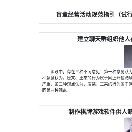
盲盒经营活动规范指引（试行）
建立聊天群组织他人
实践中，存在三种不同意见：第一种意见认
种意见认为，唐某、王某的行为属于网上开设赌场
严重；第三种观点认为，唐某、王某的行为属于
同第三种观点。
制作棋牌游戏软件供人