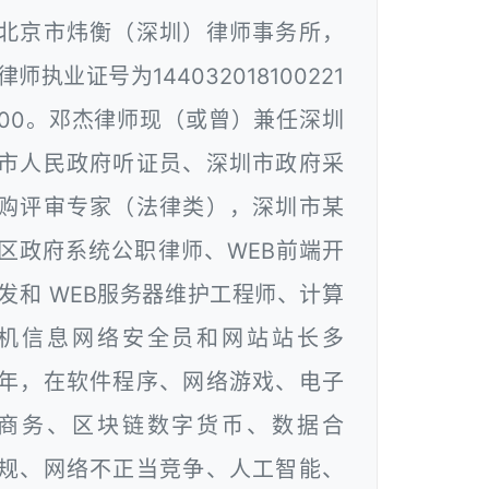
北京市炜衡（深圳）律师事务所，
律师执业证号为144032018100221
00。邓杰律师现（或曾）兼任深圳
市人民政府听证员、深圳市政府采
购评审专家（法律类），深圳市某
区政府系统公职律师、WEB前端开
发和 WEB服务器维护工程师、计算
机信息网络安全员和网站站长多
年，在软件程序、网络游戏、电子
商务、区块链数字货币、数据合
规、网络不正当竞争、人工智能、