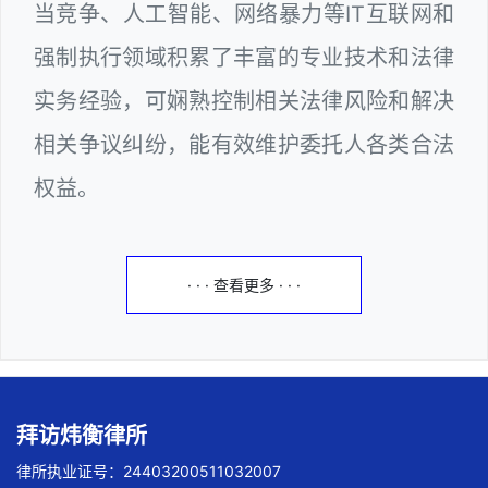
当竞争、人工智能、网络暴力等IT互联网和
强制执行领域积累了丰富的专业技术和法律
实务经验，可娴熟控制相关法律风险和解决
相关争议纠纷，能有效维护委托人各类合法
权益。
· · · 查看更多 · · ·
拜访炜衡律所
律所执业证号：24403200511032007