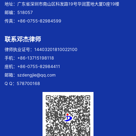
地址：广东省深圳市南山区科发路19号华润置地大厦D座19楼
邮编：518057
传真：+86-0755-82984599
联系邓杰律师
律师执业证号：14403201810022100
手机：+86-13715198118
座机：+86-0755-82984411
邮箱：
szdengjie@qq.com
Q Q：578700168