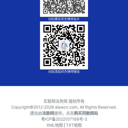
扫码惠存邓杰律师名片
扫码添加邓杰律师微信
互联网法务网 版权所有
Copyright©2012-
2026 elawcn.com, All Rights Reserved.
建站由
法脉网
提供，点击
购买同款网站
粤ICP备2022107168号-2
XML地图
⎪
TXT地图