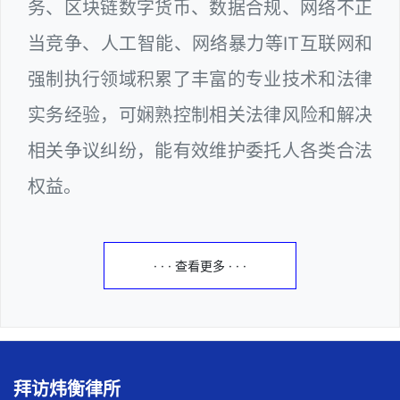
务、区块链数字货币、数据合规、网络不正
当竞争、人工智能、网络暴力等IT互联网和
强制执行领域积累了丰富的专业技术和法律
实务经验，可娴熟控制相关法律风险和解决
相关争议纠纷，能有效维护委托人各类合法
权益。
· · · 查看更多 · · ·
拜访炜衡律所