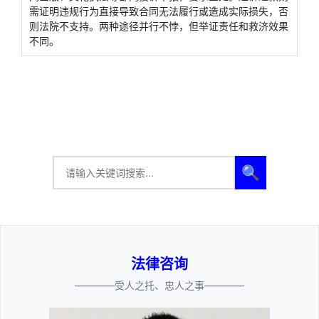
需证明违规行为直接导致合同无法履行或造成实际损失，否
则法院不支持。两种途径并行不悖，但举证责任和救济效果
不同。
🔍
法律咨询
————受人之托、忠人之事————