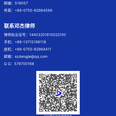
邮编：518057
传真：+86-0755-82984599
联系邓杰律师
律师执业证号：14403201810022100
手机：+86-13715198118
座机：+86-0755-82984411
邮箱：
szdengjie@qq.com
Q Q：578700168