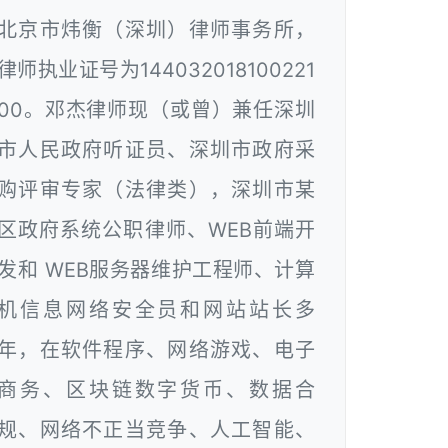
北京市炜衡（深圳）律师事务所，
律师执业证号为144032018100221
00。邓杰律师现（或曾）兼任深圳
市人民政府听证员、深圳市政府采
购评审专家（法律类），深圳市某
区政府系统公职律师、WEB前端开
发和 WEB服务器维护工程师、计算
机信息网络安全员和网站站长多
年，在软件程序、网络游戏、电子
商务、区块链数字货币、数据合
规、网络不正当竞争、人工智能、