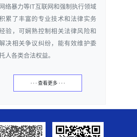
网络暴力等IT互联网和强制执行领域
积累了丰富的专业技术和法律实务
经验，可娴熟控制相关法律风险和
解决相关争议纠纷，能有效维护委
托人各类合法权益。
· · · 查看更多 · · ·