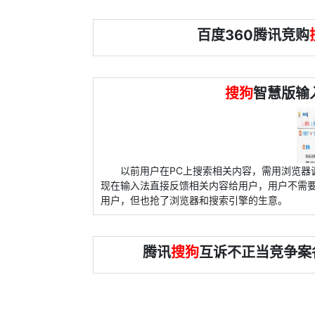
百度360腾讯竞购
搜狗
智慧版输
以前用户在PC上搜索相关内容，需用浏览器
现在输入法直接反馈相关内容给用户，用户不需
用户，但也抢了浏览器和搜索引擎的生意。
腾讯
搜狗
互诉不正当竞争案