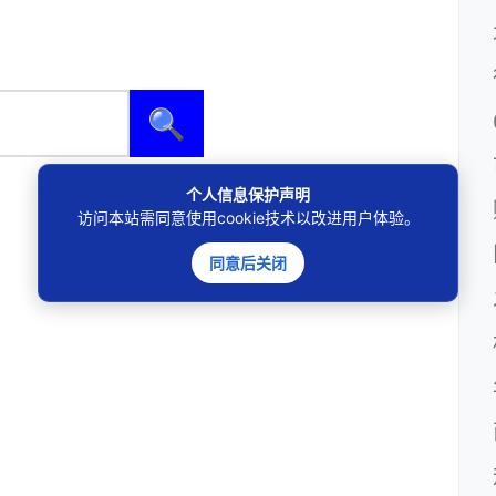
🔍
个人信息保护声明
访问本站需同意使用cookie技术以改进用户体验。
同意后关闭