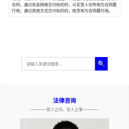
合同，通过信息网络交付标的的，以买受人住所地为合同履
行地；通过其他方式交付标的的，收货地为合同履行地。
🔍
法律咨询
————受人之托、忠人之事————