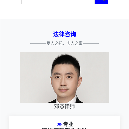
法律咨询
————受人之托、忠人之事————
邓杰律师
专业