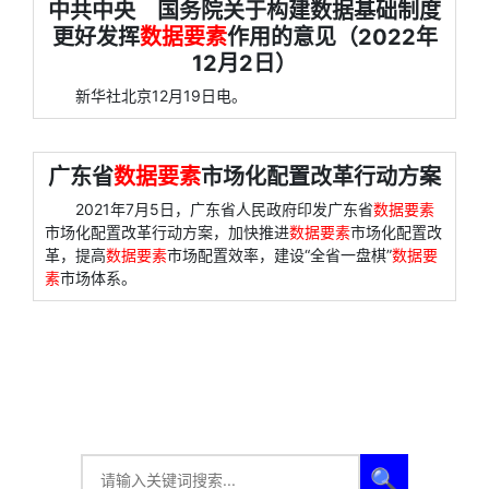
中共中央 国务院关于构建数据基础制度
更好发挥
数据要素
作用的意见（2022年
12月2日）
新华社北京12月19日电。
广东省
数据要素
市场化配置改革行动方案
2021年7月5日，广东省人民政府印发广东省
数据要素
市场化配置改革行动方案，加快推进
数据要素
市场化配置改
革，提高
数据要素
市场配置效率，建设“全省一盘棋”
数据要
素
市场体系。
🔍