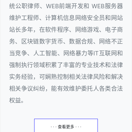
统公职律师、WEB前端开发和 WEB服务器
维护工程师、计算机信息网络安全员和网站
站长多年，在软件程序、网络游戏、电子商
务、区块链数字货币、数据合规、网络不正
当竞争、人工智能、网络暴力等IT互联网和
强制执行领域积累了丰富的专业技术和法律
实务经验，可娴熟控制相关法律风险和解决
相关争议纠纷，能有效维护委托人各类合法
权益。
· · · 查看更多 · · ·