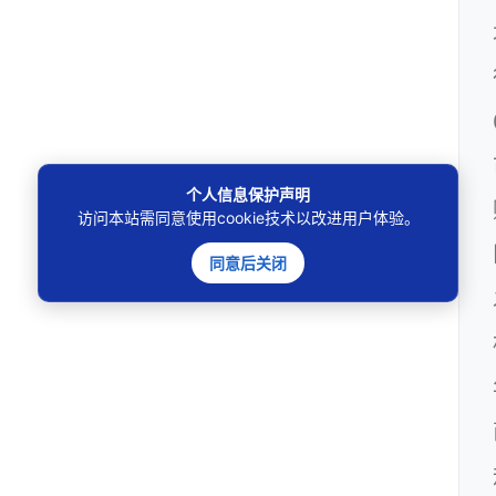
个人信息保护声明
访问本站需同意使用cookie技术以改进用户体验。
同意后关闭