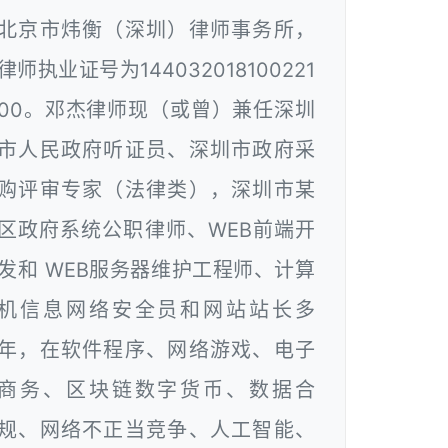
北京市炜衡（深圳）律师事务所，
律师执业证号为144032018100221
00。邓杰律师现（或曾）兼任深圳
市人民政府听证员、深圳市政府采
购评审专家（法律类），深圳市某
区政府系统公职律师、WEB前端开
发和 WEB服务器维护工程师、计算
机信息网络安全员和网站站长多
年，在软件程序、网络游戏、电子
商务、区块链数字货币、数据合
规、网络不正当竞争、人工智能、