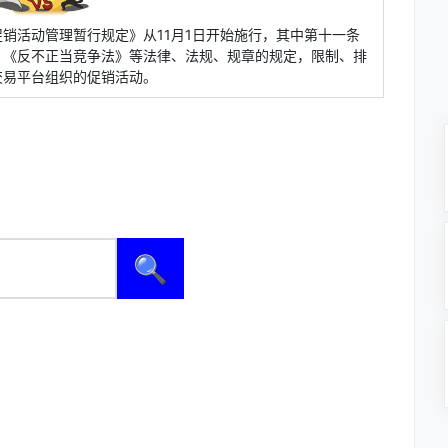
销活动管理暂行规定》从11月1日开始施行，其中第十一条
》《反不正当竞争法》等法律、法规、规章的规定，限制、排
交易平台组织的促销活动。
🔍