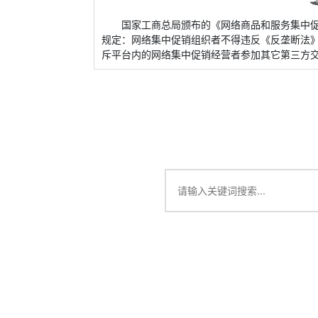
国家工商总局颁布的《网络商品和服务集中促
规定：网络集中促销组织者不得违反《反垄断法
斥平台内的网络集中促销经营者参加其它第三方