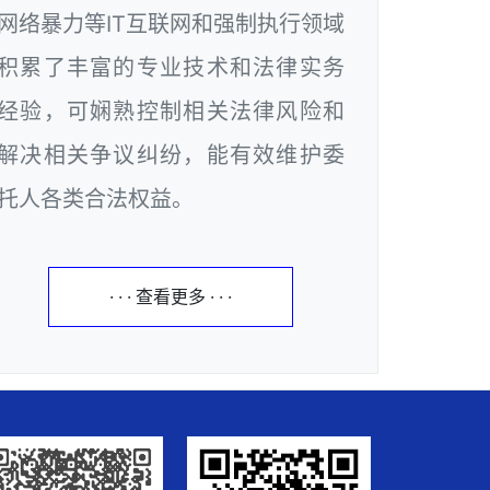
网络暴力等IT互联网和强制执行领域
积累了丰富的专业技术和法律实务
经验，可娴熟控制相关法律风险和
解决相关争议纠纷，能有效维护委
托人各类合法权益。
· · · 查看更多 · · ·