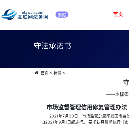
首页
繁體
守法承诺书
首页
>
标签
>
――本标签
市场监督管理信用修复管理办法（
2021年7月30日，市场监管总局印发国市
自2021年9月1日起施行。 要求认真贯彻执行