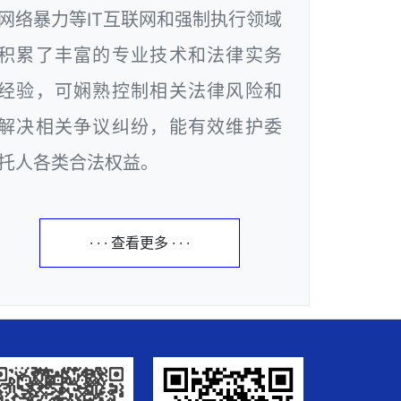
网络暴力等IT互联网和强制执行领域
积累了丰富的专业技术和法律实务
经验，可娴熟控制相关法律风险和
解决相关争议纠纷，能有效维护委
托人各类合法权益。
· · · 查看更多 · · ·