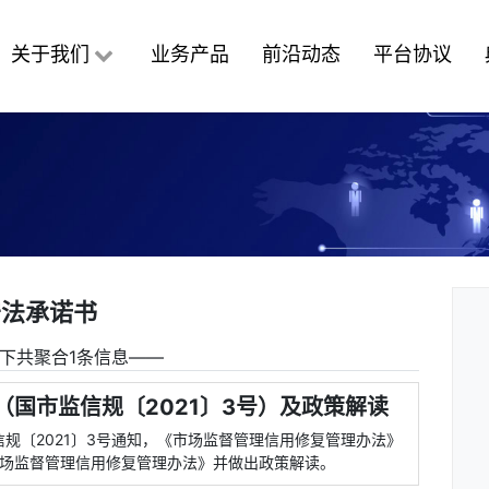
关于我们
业务产品
前沿动态
平台协议
守法承诺书
下共聚合1条信息――
国市监信规〔2021〕3号）及政策解读
监信规〔2021〕3号通知，《市场监督管理信用修复管理办法》
《市场监督管理信用修复管理办法》并做出政策解读。