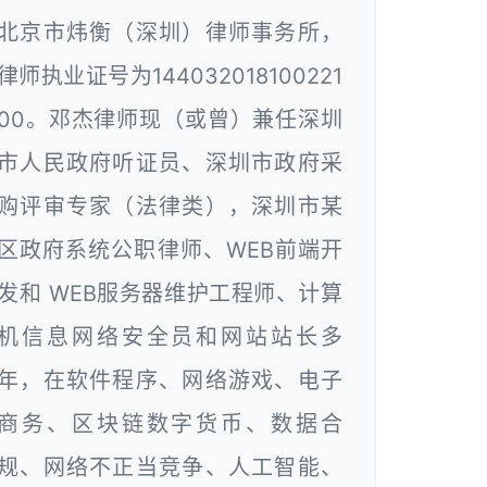
北京市炜衡（深圳）律师事务所，
律师执业证号为144032018100221
00。邓杰律师现（或曾）兼任深圳
市人民政府听证员、深圳市政府采
购评审专家（法律类），深圳市某
区政府系统公职律师、WEB前端开
发和 WEB服务器维护工程师、计算
机信息网络安全员和网站站长多
年，在软件程序、网络游戏、电子
商务、区块链数字货币、数据合
规、网络不正当竞争、人工智能、