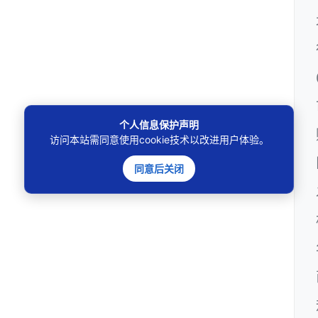
个人信息保护声明
访问本站需同意使用cookie技术以改进用户体验。
同意后关闭