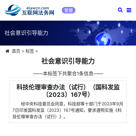
繁體
社会意识引导能力
首页
>
标签
>
社会意识引导能力
――本标签下共聚合1条信息――
科技伦理审查办法（试行）（国科发监
〔2023〕167号）
经中央科技委员会同意，科技部等十部门于2023年9月
7日印发国科发监〔2023〕167号通知，要求遵照实施《科
技伦理审查办法（试行）》。