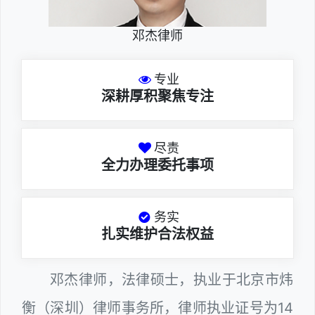
邓杰律师
专业
深耕厚积聚焦专注
尽责
全力办理委托事项
务实
扎实维护合法权益
邓杰律师，法律硕士，执业于北京市炜
衡（深圳）律师事务所，律师执业证号为14