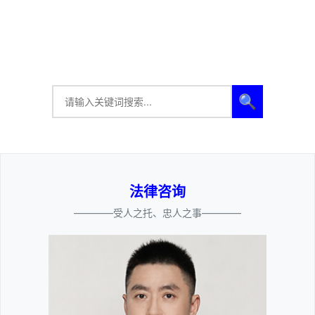
🔍
法律咨询
————受人之托、忠人之事————