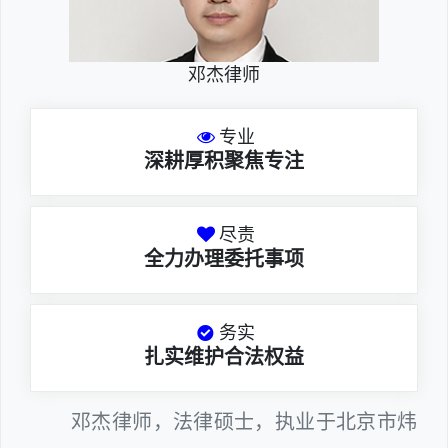
邓杰律师
专业
深耕厚积聚焦专注
尽责
全力办理委托事项
务实
扎实维护合法权益
邓杰律师，法律硕士，执业于北京市炜