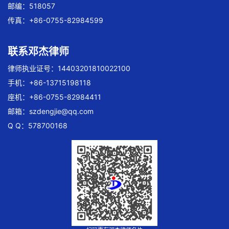
邮编：518057
传真：+86-0755-82984599
联系邓杰律师
律师执业证号：14403201810022100
手机：+86-13715198118
座机：+86-0755-82984411
邮箱：
szdengjie@qq.com
Q Q：578700168