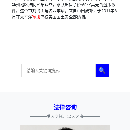
华州地区法院宣布认罪，承认出售了价值1亿美元的盗版软
件。这位审判的主角名叫李翔，来自中国成都，于2011年6
月在太平洋
塞班
岛被美国国土安全部诱捕。
🔍
法律咨询
————受人之托、忠人之事————