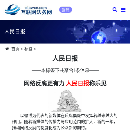
繁體
人民日报
首页
>
标签
>
人民日报
――本标签下共聚合1条信息――
网络反腐更有力
人民日报
称乐见
以微博为代表的新媒体在反腐倡廉中发挥着越来越大的
作用。随着新媒体的传播力与应用范围的扩大，新的一年，
推动网络反腐的制度化成为公众新的期待。