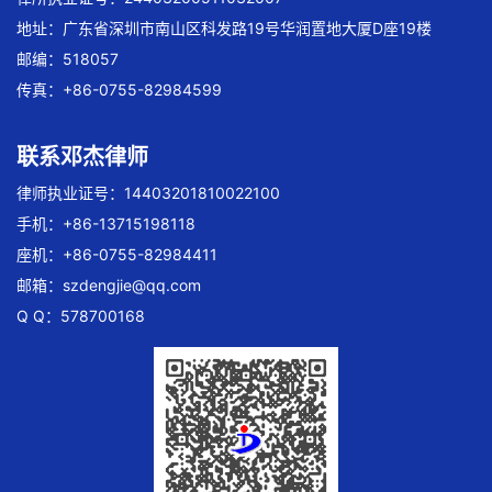
地址：广东省深圳市南山区科发路19号华润置地大厦D座19楼
邮编：518057
传真：+86-0755-82984599
联系邓杰律师
律师执业证号：14403201810022100
手机：+86-13715198118
座机：+86-0755-82984411
邮箱：
szdengjie@qq.com
Q Q：578700168