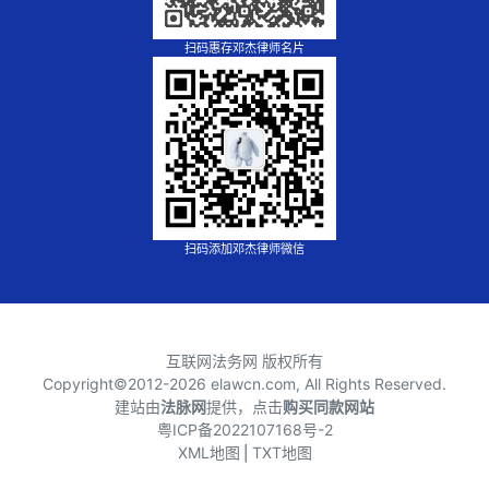
扫码惠存邓杰律师名片
扫码添加邓杰律师微信
互联网法务网 版权所有
Copyright©2012-
2026 elawcn.com, All Rights Reserved.
建站由
法脉网
提供，点击
购买同款网站
粤ICP备2022107168号-2
XML地图
⎪
TXT地图