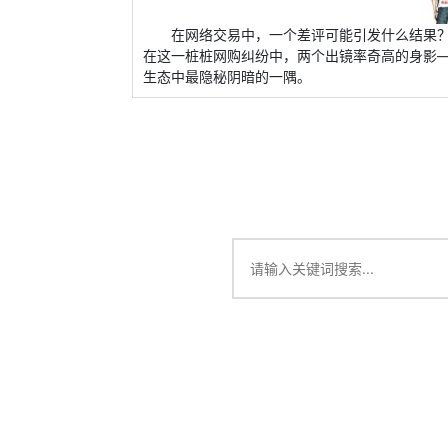
在网络交易中，一个差评可能引发什么结果
在这一桩桩网购纠纷中，两个出镜率奇高的身影
生态中最隐秘阴暗的一隅。