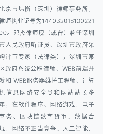
北京市炜衡（深圳）律师事务所，
律师执业证号为144032018100221
00。邓杰律师现（或曾）兼任深圳
市人民政府听证员、深圳市政府采
购评审专家（法律类），深圳市某
区政府系统公职律师、WEB前端开
发和 WEB服务器维护工程师、计算
机信息网络安全员和网站站长多
年，在软件程序、网络游戏、电子
商务、区块链数字货币、数据合
规、网络不正当竞争、人工智能、