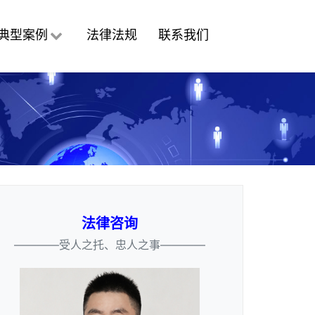
典型案例
法律法规
联系我们
法律咨询
————受人之托、忠人之事————