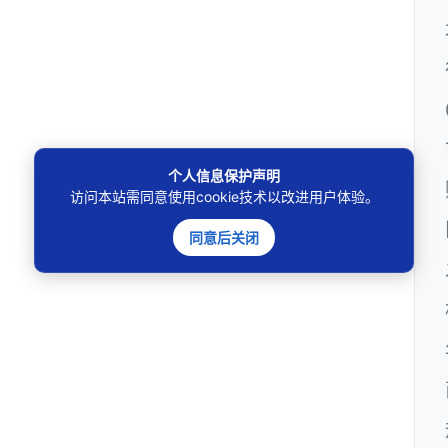
个人信息保护声明
访问本站需同意使用cookie技术以改进用户体验。
同意后关闭