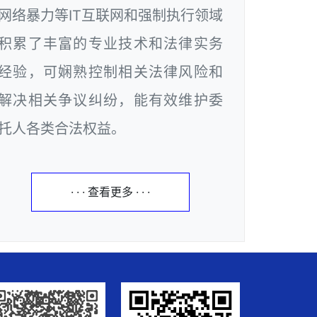
网络暴力等IT互联网和强制执行领域
积累了丰富的专业技术和法律实务
经验，可娴熟控制相关法律风险和
解决相关争议纠纷，能有效维护委
托人各类合法权益。
· · · 查看更多 · · ·