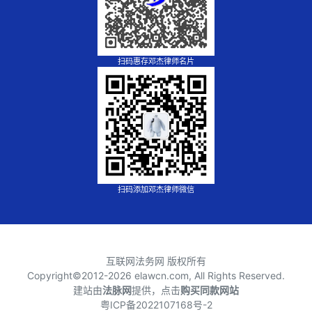
扫码惠存邓杰律师名片
扫码添加邓杰律师微信
互联网法务网 版权所有
Copyright©2012-
2026 elawcn.com, All Rights Reserved.
建站由
法脉网
提供，点击
购买同款网站
粤ICP备2022107168号-2