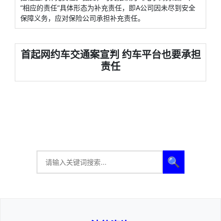
“相应的责任”具体形态为补充责任，即A公司因未尽到安全
保障义务，应对保险公司承担补充责任。
首起网约车交通案宣判 约车平台也要承担
责任
🔍