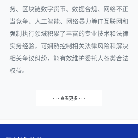
务、区块链数字货币、数据合规、网络不正
当竞争、人工智能、网络暴力等IT互联网和
强制执行领域积累了丰富的专业技术和法律
实务经验，可娴熟控制相关法律风险和解决
相关争议纠纷，能有效维护委托人各类合法
权益。
· · · 查看更多 · · ·