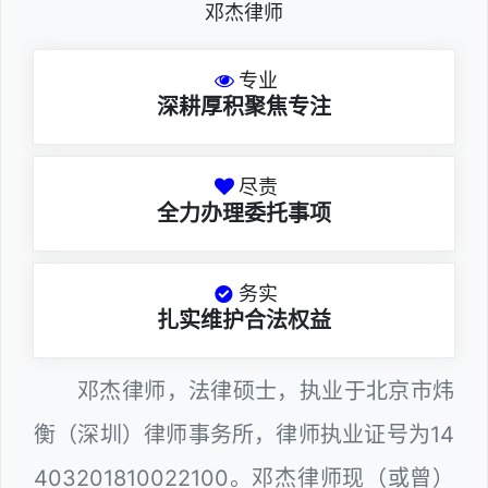
邓杰律师
专业
深耕厚积聚焦专注
尽责
全力办理委托事项
务实
扎实维护合法权益
邓杰律师，法律硕士，执业于北京市炜
衡（深圳）律师事务所，律师执业证号为14
403201810022100。邓杰律师现（或曾）