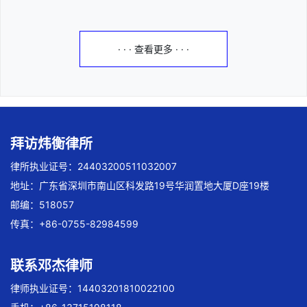
· · · 查看更多 · · ·
拜访炜衡律所
律所执业证号：24403200511032007
地址：广东省深圳市南山区科发路19号华润置地大厦D座19楼
邮编：518057
传真：+86-0755-82984599
联系邓杰律师
律师执业证号：14403201810022100