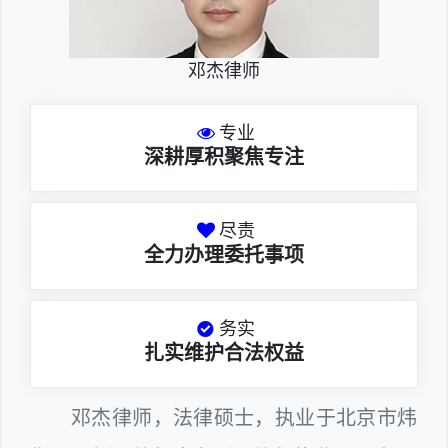
邓杰律师
专业
深耕厚积聚焦专注
尽责
全力办理委托事项
务实
扎实维护合法权益
邓杰律师，法律硕士，执业于北京市炜