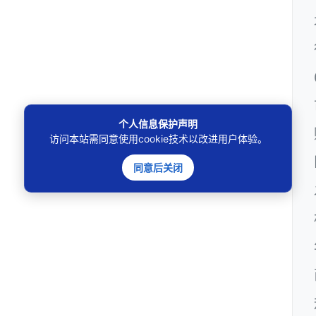
个人信息保护声明
访问本站需同意使用cookie技术以改进用户体验。
同意后关闭