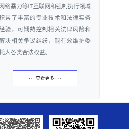
网络暴力等IT互联网和强制执行领域
积累了丰富的专业技术和法律实务
经验，可娴熟控制相关法律风险和
解决相关争议纠纷，能有效维护委
托人各类合法权益。
· · · 查看更多 · · ·