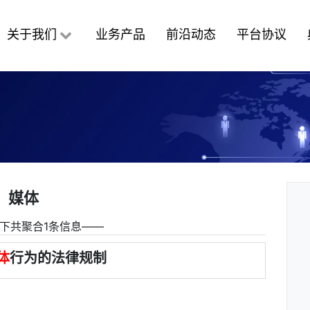
关于我们
业务产品
前沿动态
平台协议
媒体
下共聚合1条信息――
体
行为的法律规制