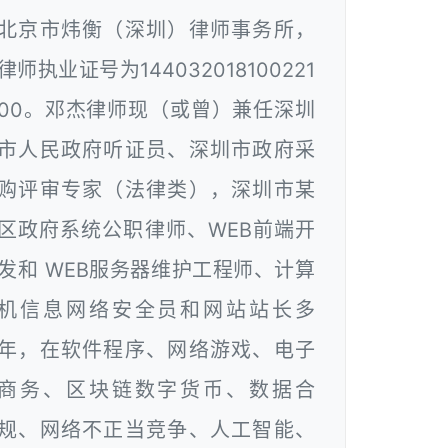
北京市炜衡（深圳）律师事务所，
律师执业证号为144032018100221
00。邓杰律师现（或曾）兼任深圳
市人民政府听证员、深圳市政府采
购评审专家（法律类），深圳市某
区政府系统公职律师、WEB前端开
发和 WEB服务器维护工程师、计算
机信息网络安全员和网站站长多
年，在软件程序、网络游戏、电子
商务、区块链数字货币、数据合
规、网络不正当竞争、人工智能、