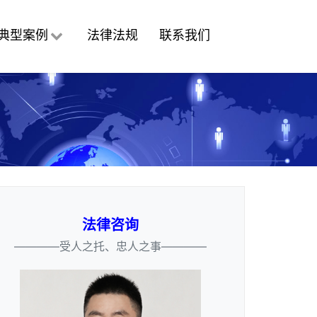
典型案例
法律法规
联系我们
法律咨询
————受人之托、忠人之事————