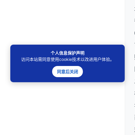
个人信息保护声明
访问本站需同意使用cookie技术以改进用户体验。
同意后关闭