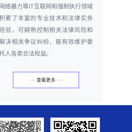
网络暴力等IT互联网和强制执行领域
积累了丰富的专业技术和法律实务
经验，可娴熟控制相关法律风险和
解决相关争议纠纷，能有效维护委
托人各类合法权益。
· · · 查看更多 · · ·