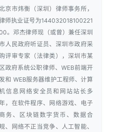
北京市炜衡（深圳）律师事务所，
律师执业证号为144032018100221
00。邓杰律师现（或曾）兼任深圳
市人民政府听证员、深圳市政府采
购评审专家（法律类），深圳市某
区政府系统公职律师、WEB前端开
发和 WEB服务器维护工程师、计算
机信息网络安全员和网站站长多
年，在软件程序、网络游戏、电子
商务、区块链数字货币、数据合
规、网络不正当竞争、人工智能、