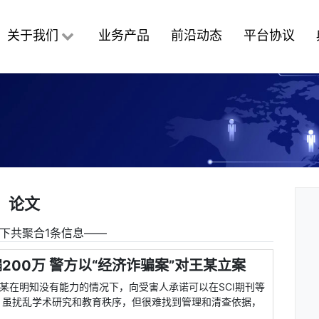
关于我们
业务产品
前沿动态
平台协议
论文
下共聚合1条信息――
200万 警方以“经济诈骗案”对王某立案
王某在明知没有能力的情况下，向受害人承诺可以在SCI期刊等
，虽扰乱学术研究和教育秩序，但很难找到管理和清查依据，