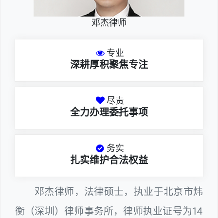
邓杰律师
专业
深耕厚积聚焦专注
尽责
全力办理委托事项
务实
扎实维护合法权益
邓杰律师，法律硕士，执业于北京市炜
衡（深圳）律师事务所，律师执业证号为14