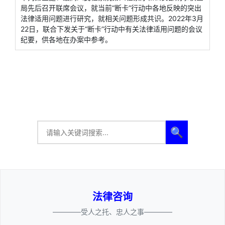
局先后召开联席会议，就当前“断卡”行动中各地反映的突出
法律适用问题进行研究，就相关问题形成共识。2022年3月
22日，联合下发关于“断卡”行动中有关法律适用问题的会议
纪要，供各地在办案中参考。
🔍
法律咨询
————受人之托、忠人之事————