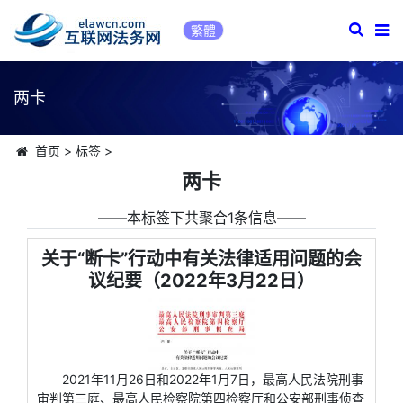
繁體
两卡
首页
>
标签
>
两卡
――本标签下共聚合1条信息――
关于“断卡”行动中有关法律适用问题的会
议纪要（2022年3月22日）
2021年11月26日和2022年1月7日，最高人民法院刑事
审判第三庭、最高人民检察院第四检察厅和公安部刑事侦查