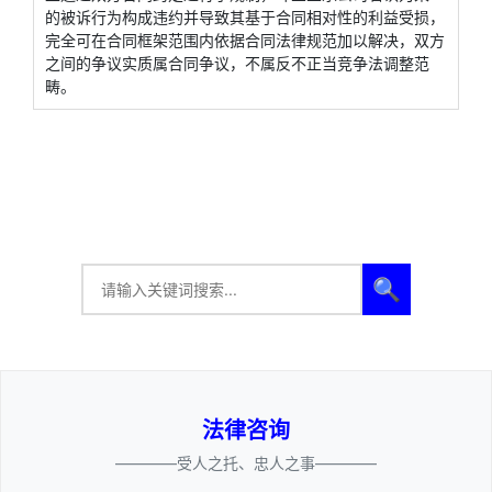
的被诉行为构成违约并导致其基于合同相对性的利益受损，
完全可在合同框架范围内依据合同法律规范加以解决，双方
之间的争议实质属合同争议，不属反不正当竞争法调整范
畴。
🔍
法律咨询
————受人之托、忠人之事————