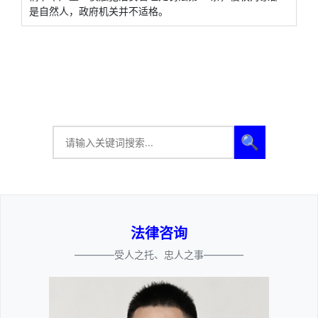
是自然人，政府机关并不适格。
🔍
法律咨询
————受人之托、忠人之事————