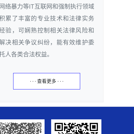
网络暴力等IT互联网和强制执行领域
积累了丰富的专业技术和法律实务
经验，可娴熟控制相关法律风险和
解决相关争议纠纷，能有效维护委
托人各类合法权益。
· · · 查看更多 · · ·