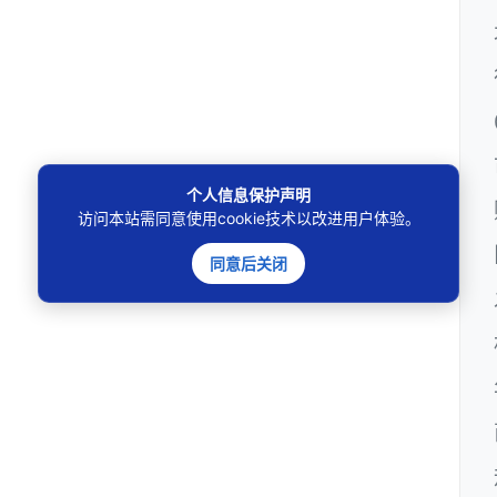
个人信息保护声明
访问本站需同意使用cookie技术以改进用户体验。
同意后关闭