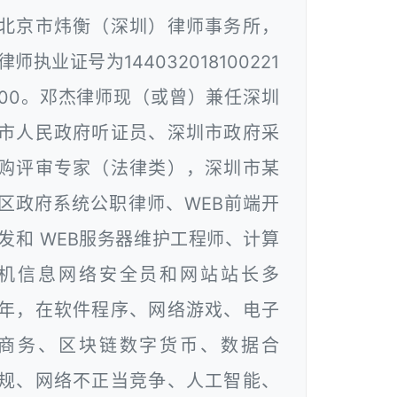
北京市炜衡（深圳）律师事务所，
律师执业证号为144032018100221
00。邓杰律师现（或曾）兼任深圳
市人民政府听证员、深圳市政府采
购评审专家（法律类），深圳市某
区政府系统公职律师、WEB前端开
发和 WEB服务器维护工程师、计算
机信息网络安全员和网站站长多
年，在软件程序、网络游戏、电子
商务、区块链数字货币、数据合
规、网络不正当竞争、人工智能、