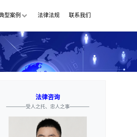
典型案例
法律法规
联系我们
法律咨询
————受人之托、忠人之事————