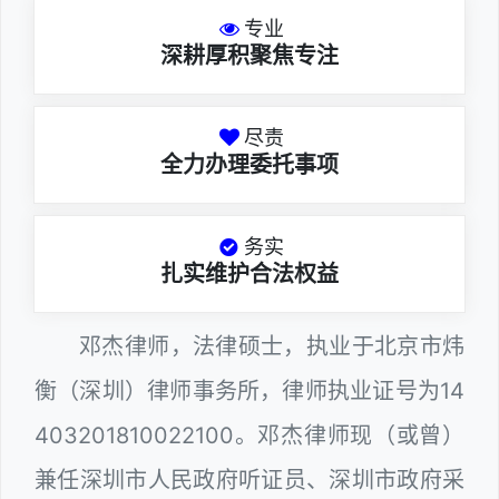
专业
深耕厚积聚焦专注
尽责
全力办理委托事项
务实
扎实维护合法权益
邓杰律师，法律硕士，执业于北京市炜
衡（深圳）律师事务所，律师执业证号为14
403201810022100。邓杰律师现（或曾）
兼任深圳市人民政府听证员、深圳市政府采