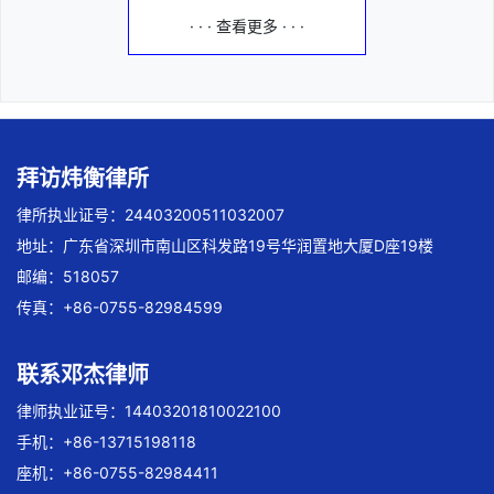
· · · 查看更多 · · ·
拜访炜衡律所
律所执业证号：24403200511032007
地址：广东省深圳市南山区科发路19号华润置地大厦D座19楼
邮编：518057
传真：+86-0755-82984599
联系邓杰律师
律师执业证号：14403201810022100
手机：+86-13715198118
座机：+86-0755-82984411