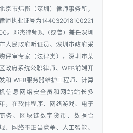
北京市炜衡（深圳）律师事务所，
律师执业证号为144032018100221
00。邓杰律师现（或曾）兼任深圳
市人民政府听证员、深圳市政府采
购评审专家（法律类），深圳市某
区政府系统公职律师、WEB前端开
发和 WEB服务器维护工程师、计算
机信息网络安全员和网站站长多
年，在软件程序、网络游戏、电子
商务、区块链数字货币、数据合
规、网络不正当竞争、人工智能、