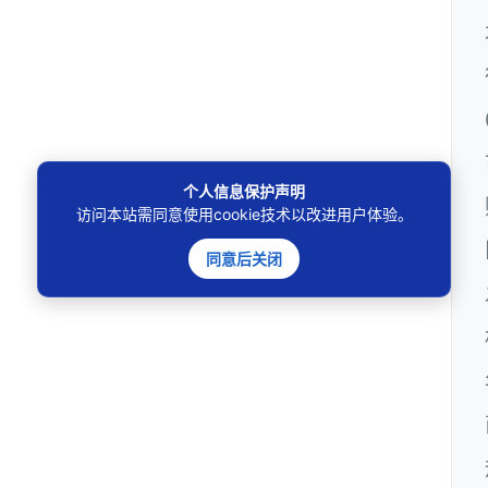
个人信息保护声明
访问本站需同意使用cookie技术以改进用户体验。
同意后关闭