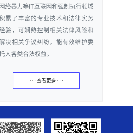
网络暴力等IT互联网和强制执行领域
积累了丰富的专业技术和法律实务
经验，可娴熟控制相关法律风险和
解决相关争议纠纷，能有效维护委
托人各类合法权益。
· · · 查看更多 · · ·