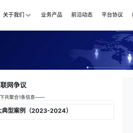
关于我们
业务产品
前沿动态
平台协议
互联网争议
下共聚合1条信息――
型案例（2023-2024）