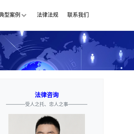
典型案例
法律法规
联系我们
法律咨询
————受人之托、忠人之事————